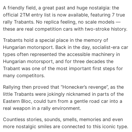
A friendly field, a great past and huge nostalgia: the
official 2TM entry list is now available, featuring 7 true
rally Trabants. No replica feeling, no scale models —
these are real competition cars with two-stroke history.
Trabants hold a special place in the memory of
Hungarian motorsport. Back in the day, socialist-era car
types often represented the accessible machinery in
Hungarian motorsport, and for three decades the
Trabant was one of the most important first steps for
many competitors.
Rallying then proved that “Honecker’s revenge”, as the
little Trabants were jokingly nicknamed in parts of the
Eastern Bloc, could turn from a gentle road car into a
real weapon in a rally environment.
Countless stories, sounds, smells, memories and even
more nostalgic smiles are connected to this iconic type.