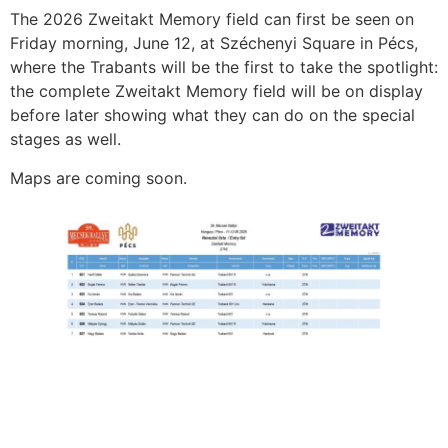
The 2026 Zweitakt Memory field can first be seen on
Friday morning, June 12, at Széchenyi Square in Pécs,
where the Trabants will be the first to take the spotlight:
the complete Zweitakt Memory field will be on display
before later showing what they can do on the special
stages as well.
Maps are coming soon.